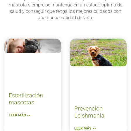
mascota siempre se mantenga en un estado óptimo de
salud y conseguir que tenga los mejores cuidados con
una buena calidad de vida.
Esterilización
mascotas
Prevención
Leishmania
LEER MÁS >>
LEER MÁS >>