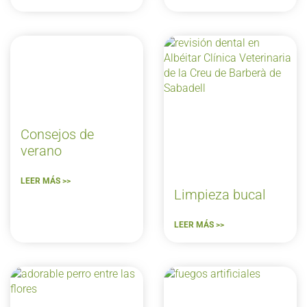
Consejos de
verano
LEER MÁS >>
Limpieza bucal
LEER MÁS >>