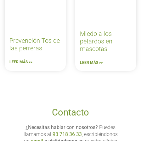
Miedo a los
Prevención Tos de
petardos en
las perreras
mascotas
LEER MÁS >>
LEER MÁS >>
Contacto
¿Necesitas hablar con nosotros?
Puedes
llamarnos al
93 718 36 33
, escribiéndonos