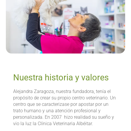
Nuestra historia y valores
Alejandra Zaragoza, nuestra fundadora, tenía el
propósito de crear su propio centro veterinario. Un
centro que se caracterizase por apostar por un
trato humano y una atención profesional y
personalizada. En 2007 hizo realidad su sueño y
vio la luz la Clínica Veterinaria Albéitar.