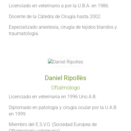
Licenciado en veterinario a por la U.B.A. en 1986.
Docente de la Cátedra de Cirugía hasta 2002.
Especializado anestesia, cirugía de tejidos blandos y
traumatología.
Daniel Ripollès
Oftalmólogo
Licenciado en veterinaria en 1996 Uno.A.B.
Diplomado en patología y cirugía ocular por la U.A.B.
en 1999.
Miembro del E.S.V.O. (Sociedad Europea de
Oftalmología veterinaria).