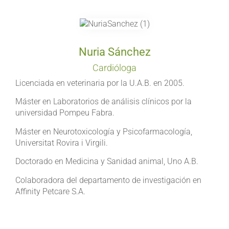
Nuria Sánchez
Cardióloga
Licenciada en veterinaria por la U.A.B. en 2005.
Máster en Laboratorios de análisis clínicos por la
universidad Pompeu Fabra.
Máster en Neurotoxicología y Psicofarmacología,
Universitat Rovira i Virgili.
Doctorado en Medicina y Sanidad animal, Uno A.B.
Colaboradora del departamento de investigación en
Affinity Petcare S.A.