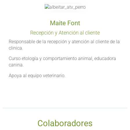
Maite Font
Recepción y Atención al cliente
Responsable de la recepción y atención al cliente de la
clinica.
Curso etología y comportamiento animal, educadora
canina.
Apoya al equipo veterinario.
Colaboradores