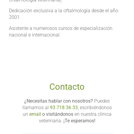
Dedicación exclusiva a la oftalmología desde el año
2001.
Asistente a numerosos cursos de especialización
nacional e internacional.
Contacto
¿Necesitas hablar con nosotros?
Puedes
llamarnos al
93 718 36 33
, escribiéndonos
un
email
o visitándonos
en nuestra clínica
veterinaria.
¡Te esperamos!