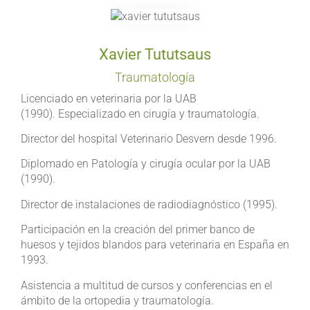
Xavier Tututsaus
Traumatología
Licenciado en veterinaria por la UAB
(1990).
Especializado en cirugía y traumatología.
Director del hospital Veterinario Desvern desde 1996.
Diplomado en Patología y cirugía ocular por la UAB
(1990).
Director de instalaciones de radiodiagnóstico (1995).
Participación en la creación del primer banco de
huesos y tejidos blandos para veterinaria en España en
1993.
Asistencia a multitud de cursos y conferencias en el
ámbito de la ortopedia y traumatología.