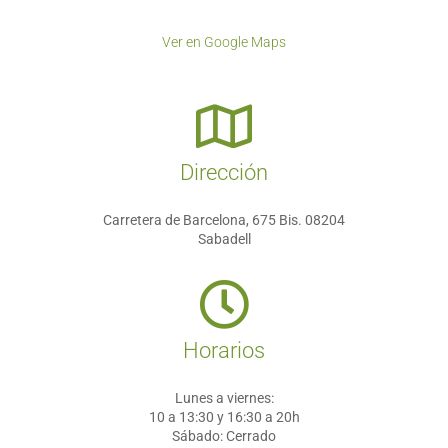
Ver en Google Maps
Dirección
Carretera de Barcelona, 675 Bis. 08204
Sabadell
Horarios
Lunes a viernes:
10 a 13:30 y 16:30 a 20h
Sábado:
Cerrado