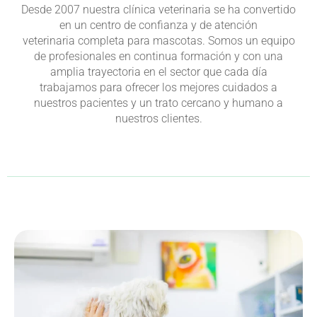
Desde 2007 nuestra clínica veterinaria se ha convertido
en un centro de confianza y de atención
veterinaria
completa para mascotas. Somos un equipo
de profesionales en continua formación y con una
amplia trayectoria en el sector que cada día
trabajamos para ofrecer los mejores cuidados a
nuestros pacientes y un trato cercano y humano a
nuestros clientes.