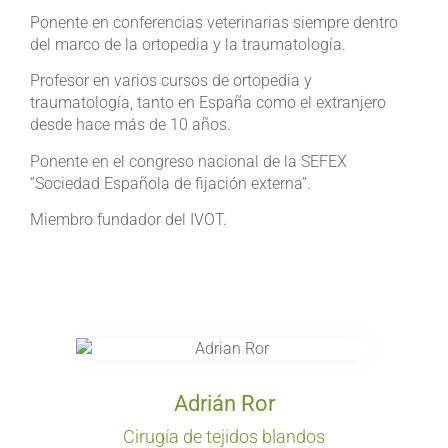
Ponente en conferencias veterinarias siempre dentro
del marco de la ortopedia y la traumatología.
Profesor en varios cursos de ortopedia y
traumatología, tanto en España como el extranjero
desde hace más de 10 años.
Ponente en el congreso nacional de la SEFEX
“Sociedad Española de fijación externa”.
Miembro fundador del IVOT.
Adrián Ror
Cirugía de tejidos blandos