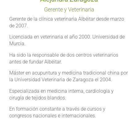
Gerente y Veterinaria
Gerente de la clínica veterinaria Albéitar desde marzo
de 2007.
Licenciada en veterinaria el año 2000. Universidad de
Murcia.
Ha sido la responsable de dos centros veterinarios
antes de fundar Albéitar.
Máster en acupuntura y medicina tradicional china por
la Universidad Veterinaria de Zaragoza el 2004.
Especializada en medicina interna, cardiología y
cirugía de tejidos blandos.
En formación constante a través de cursos y
congresos nacionales e internacionales.