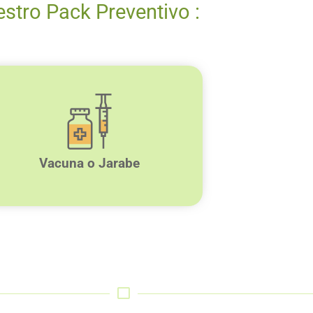
stro Pack Preventivo :
Vacuna o Jarabe