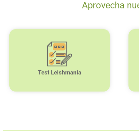
Aprovecha nue
Test Leishmania