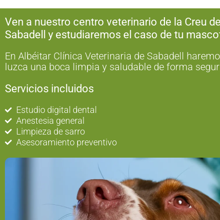
Ven a nuestro centro veterinario de la Creu d
Sabadell y estudiaremos el caso de tu masco
En Albéitar Clínica Veterinaria de Sabadell harem
luzca una boca limpia y saludable de forma segur
Servicios incluidos
Estudio digital dental
Anestesia general
Limpieza de sarro
Asesoramiento preventivo