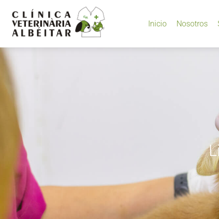
Inicio
Nosotros
L