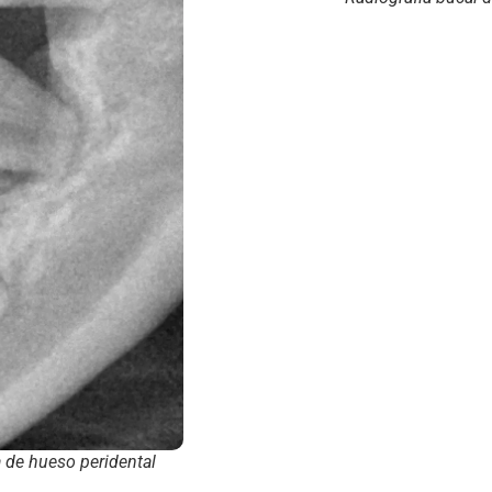
a de hueso peridental