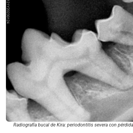
Radiografía bucal de Kira: periodontitis severa con pérdid