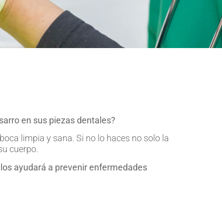
sarro en sus piezas dentales?
oca limpia y sana. Si no lo haces no solo la
 su cuerpo.
y los ayudará a prevenir enfermedades