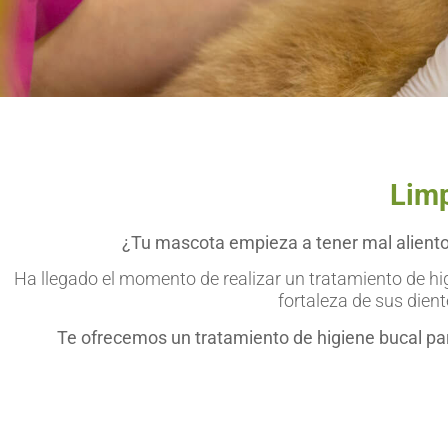
Limp
¿Tu mascota empieza a tener mal aliento
Ha llegado el momento de realizar un tratamiento de hig
fortaleza de sus dient
Te ofrecemos un tratamiento de higiene bucal par